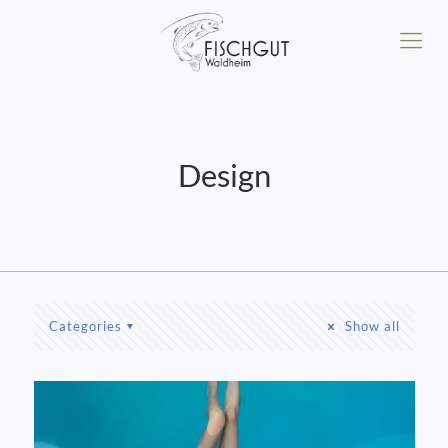
Design
Categories
Show all