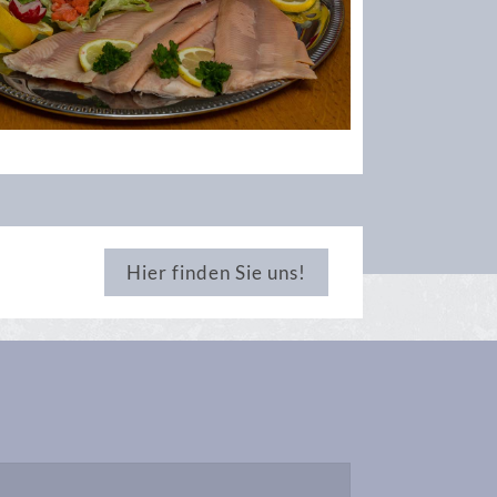
Hier finden Sie uns!