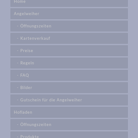
Home
Angelweiher
Öffnungszeiten
Kartenverkauf
Preise
Regeln
FAQ
Bilder
Gutschein für die Angelweiher
Hofladen
Öffnungszeiten
Produkte