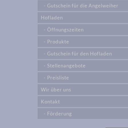
Gutschein für die Angelweiher
Hofladen
Öffnungszeiten
Produkte
Gutschein für den Hofladen
Stellenangebote
Preisliste
Wir über uns
Kontakt
Förderung