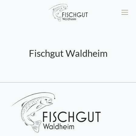
Fischgut Waldheim