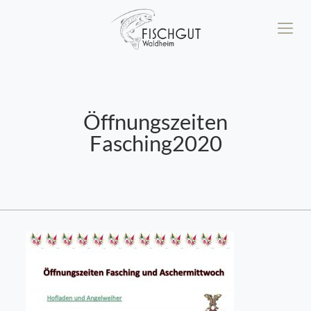
Öffnungszeiten
Fasching2020