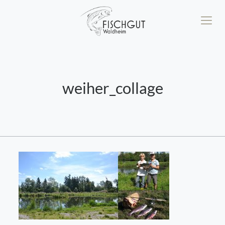
weiher_collage