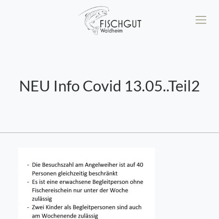
NEU Info Covid 13.05..Teil2