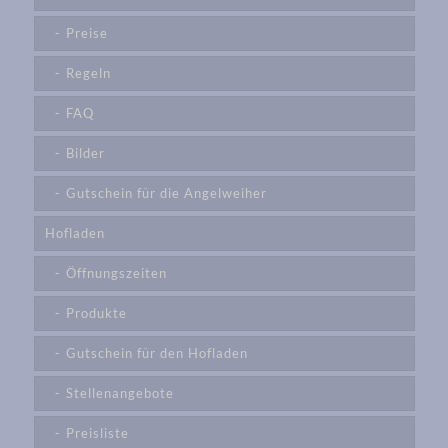
Preise
Regeln
FAQ
Bilder
Gutschein für die Angelweiher
Hofladen
Öffnungszeiten
Produkte
Gutschein für den Hofladen
Stellenangebote
Preisliste