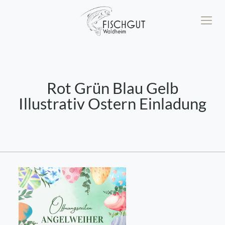
Rot Grün Blau Gelb
Illustrativ Ostern Einladung