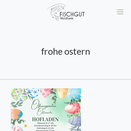
frohe ostern