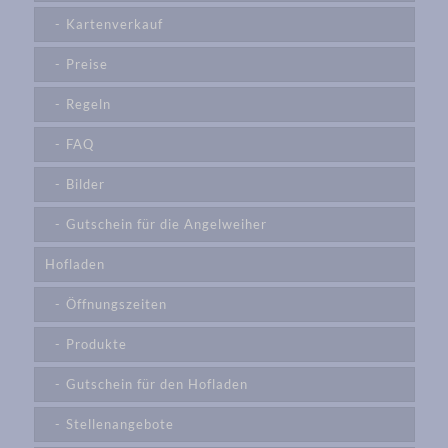
Kartenverkauf
Preise
Regeln
FAQ
Bilder
Gutschein für die Angelweiher
Hofladen
Öffnungszeiten
Produkte
Gutschein für den Hofladen
Stellenangebote