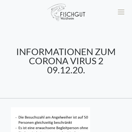
INFORMATIONEN ZUM
CORONA VIRUS 2
09.12.20.